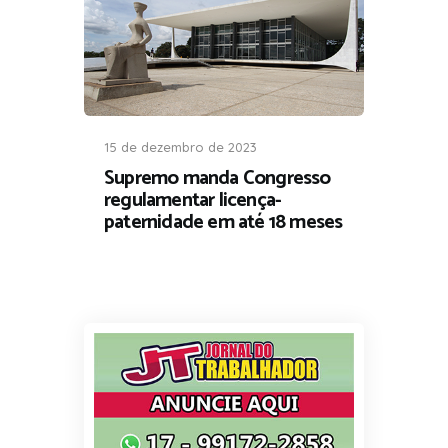
15 de dezembro de 2023
Supremo manda Congresso
regulamentar licença-
paternidade em até 18 meses