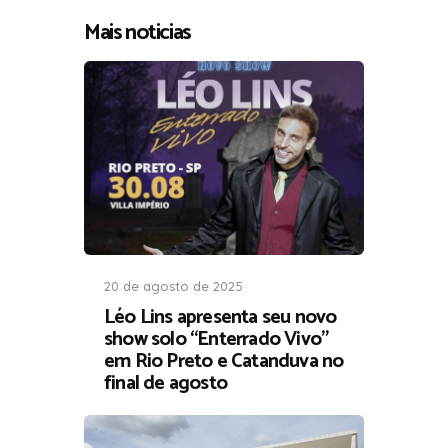
Mais noticias
20 de agosto de 2025
Léo Lins apresenta seu novo
show solo “Enterrado Vivo”
em Rio Preto e Catanduva no
final de agosto