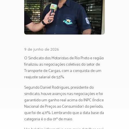
9 de junho de 2026
O Sindicato dos Motoristas de Rio Preto e região
finalizou as negociações coletivas do setor de
Transporte de Cargas, com a conquista de um
reajuste salarial de 5,5%.
Segundo Daniel Rodrigues, presidente do
sindicato, houve avanços nas negociações e foi
garantido um ganho real acima do INPC (Índice
Nacional de Preços ao Consumidor) do período,
que foi de 4,11%. Lembrando que a data base da
categoria é o dia 01º de maio.