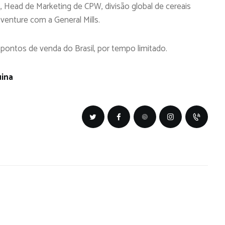
o, Head de Marketing de CPW, divisão global de cereais
t venture com a General Mills.
 pontos de venda do Brasil, por tempo limitado.
ina