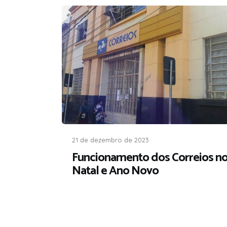
21 de dezembro de 2023
Funcionamento dos Correios n
Natal e Ano Novo