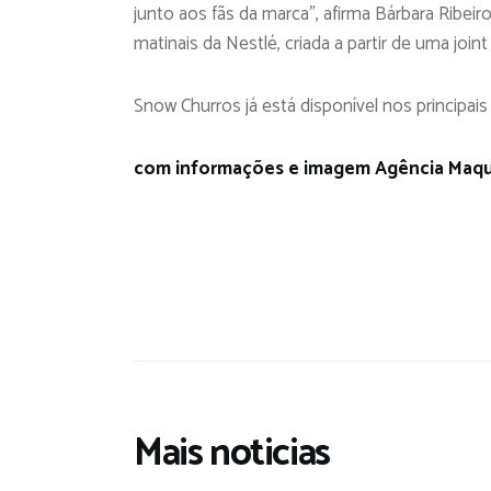
junto aos fãs da marca”, afirma Bárbara Ribeir
matinais da Nestlé, criada a partir de uma join
Snow Churros já está disponível nos principais
com informações e imagem Agência Maqu
Mais noticias