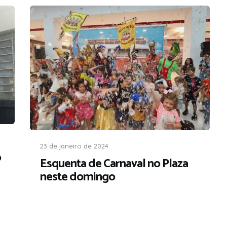
23 de janeiro de 2024
o
Esquenta de Carnaval no Plaza
neste domingo