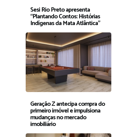
Sesi Rio Preto apresenta
“Plantando Contos: Histórias
Indígenas da Mata Atlântica”
Geração Z antecipa compra do
primeiro imóvel e impulsiona
mudanças no mercado
imobiliário