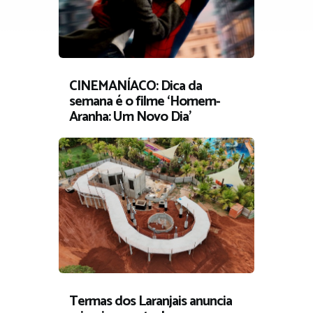
CINEMANÍACO: Dica da
semana é o filme ‘Homem-
Aranha: Um Novo Dia’
Termas dos Laranjais anuncia