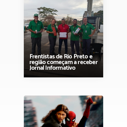
Frentistas de Rio Preto e
região começam a receber
Jornal Informativo