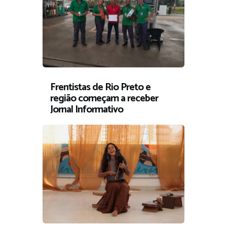
Frentistas de Rio Preto e
região começam a receber
Jornal Informativo