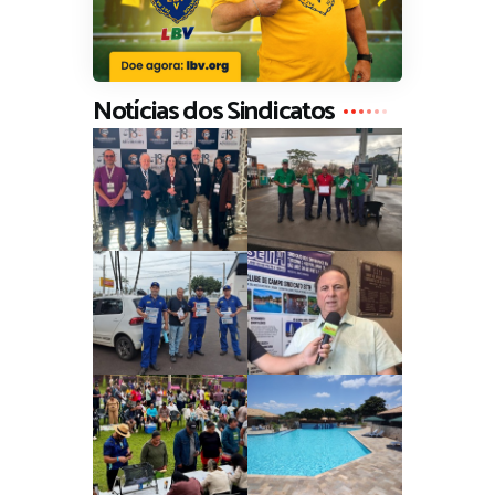
Notícias dos Sindicatos