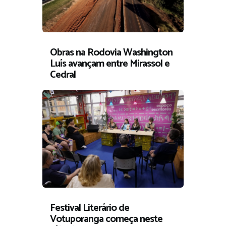
Obras na Rodovia Washington
Luís avançam entre Mirassol e
Cedral
Festival Literário de
Votuporanga começa neste