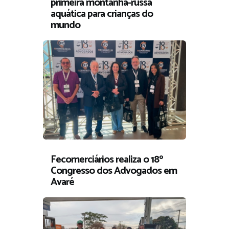
primeira montanha-russa
aquática para crianças do
mundo
Fecomerciários realiza o 18º
Congresso dos Advogados em
Avaré