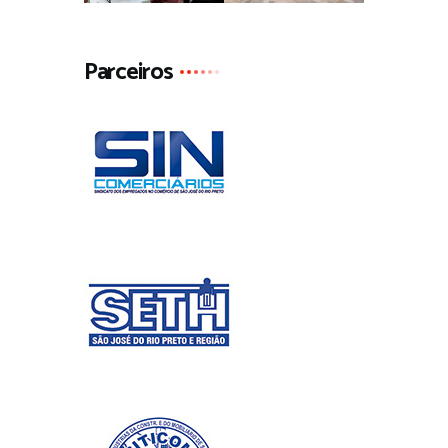
Parceiros