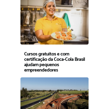
Cursos gratuitos e com
certificação da Coca-Cola Brasil
ajudam pequenos
empreendedores