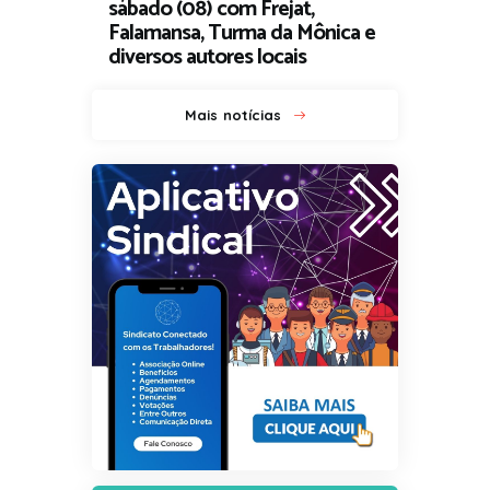
sábado (08) com Frejat,
Falamansa, Turma da Mônica e
diversos autores locais
Mais notícias