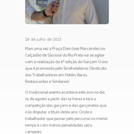
28 de julho de 2023
Mais uma vez a Praça Dom José Marcondes no
Calçadão de São José do Rio Preto vai se agitar
com a realização da 6ª edição do Garçom Cross
que é promovido pelo Sindhoteleiros (Sindicato
dos Trabalhadores em Hotéis, Bares,
Restaurantes e Similares).
O tradicional evento acontece este ano no dia
14 de agosto a partir das 14 horas e terá a
competição dos garçons e das garçonetes que
irão disputar o título deste ano. Onde o
trabalhador que passar pelo percurso no menor
tempo e com menos penalidades saíra
campeão.