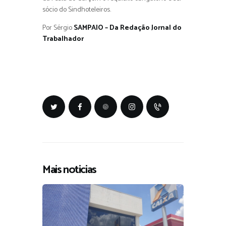
sócio do Sindhoteleiros.
Por Sérgio
SAMPAIO – Da Redação Jornal do
Trabalhador
Mais noticias