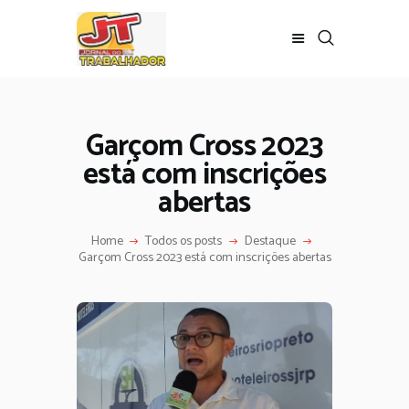
Garçom Cross 2023
está com inscrições
abertas
Home
Todos os posts
Destaque
Garçom Cross 2023 está com inscrições abertas