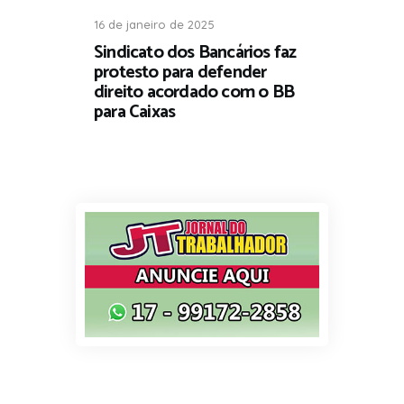
16 de janeiro de 2025
Sindicato dos Bancários faz
protesto para defender
direito acordado com o BB
para Caixas