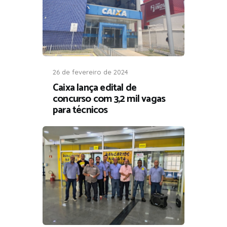
26 de fevereiro de 2024
Caixa lança edital de
concurso com 3,2 mil vagas
para técnicos