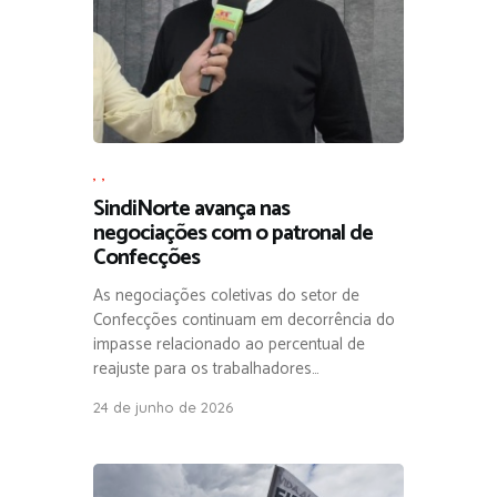
,
,
SindiNorte avança nas
negociações com o patronal de
Confecções
As negociações coletivas do setor de
Confecções continuam em decorrência do
impasse relacionado ao percentual de
reajuste para os trabalhadores…
24 de junho de 2026