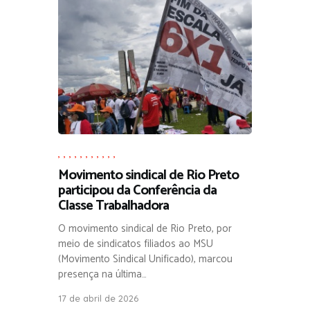
,
,
,
,
,
,
,
,
,
,
,
Movimento sindical de Rio Preto
participou da Conferência da
Classe Trabalhadora
O movimento sindical de Rio Preto, por
meio de sindicatos filiados ao MSU
(Movimento Sindical Unificado), marcou
presença na última…
17 de abril de 2026