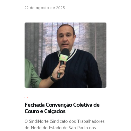
22 de agosto de 2025
,
,
Fechada Convenção Coletiva de
Couro e Calçados
O SindiNorte (Sindicato dos Trabalhadores
do Norte do Estado de São Paulo nas