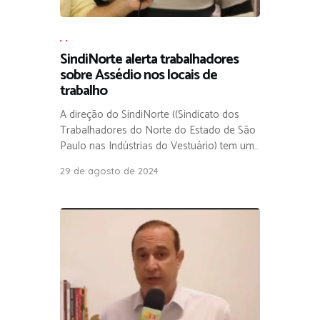
,
,
SindiNorte alerta trabalhadores
sobre Assédio nos locais de
trabalho
A direção do SindiNorte ((Sindicato dos
Trabalhadores do Norte do Estado de São
Paulo nas Indústrias do Vestuário) tem um…
29 de agosto de 2024