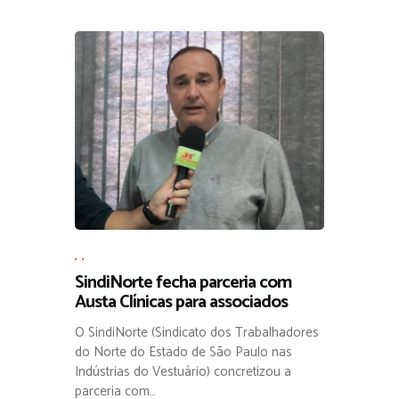
,
,
SindiNorte fecha parceria com
Austa Clínicas para associados
O SindiNorte (Sindicato dos Trabalhadores
do Norte do Estado de São Paulo nas
Indústrias do Vestuário) concretizou a
parceria com…