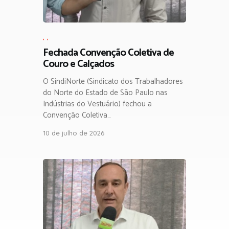
,
,
Fechada Convenção Coletiva de
Couro e Calçados
O SindiNorte (Sindicato dos Trabalhadores
do Norte do Estado de São Paulo nas
Indústrias do Vestuário) fechou a
Convenção Coletiva…
10 de julho de 2026