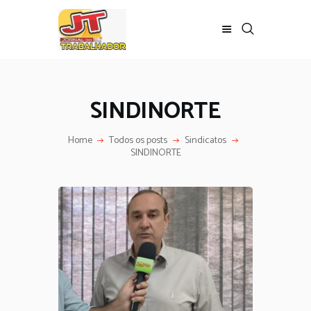
SINDINORTE
Home
Todos os posts
Sindicatos
SINDINORTE