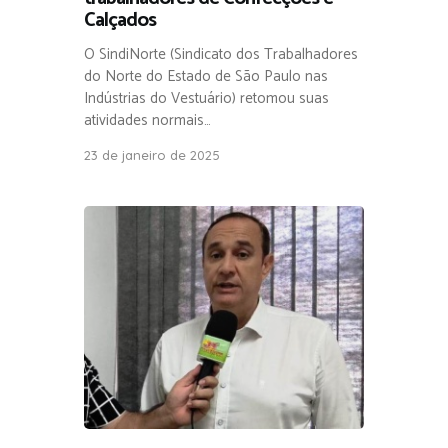
Calçados
O SindiNorte (Sindicato dos Trabalhadores
do Norte do Estado de São Paulo nas
Indústrias do Vestuário) retomou suas
atividades normais…
23 de janeiro de 2025