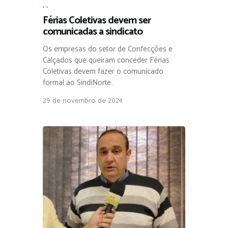
,
,
Férias Coletivas devem ser
comunicadas a sindicato
Os empresas do setor de Confecções e
Calçados que queiram conceder Férias
Coletivas devem fazer o comunicado
formal ao SindiNorte…
29 de novembro de 2024