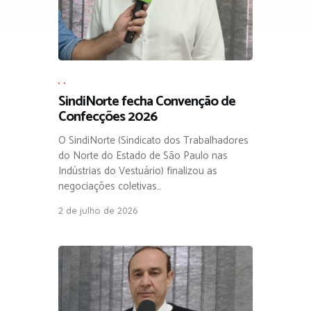
,
,
SindiNorte fecha Convenção de
Confecções 2026
O SindiNorte (Sindicato dos Trabalhadores
do Norte do Estado de São Paulo nas
Indústrias do Vestuário) finalizou as
negociações coletivas…
2 de julho de 2026