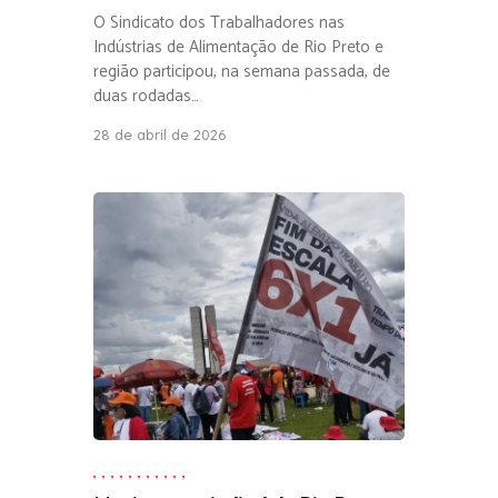
O Sindicato dos Trabalhadores nas
Indústrias de Alimentação de Rio Preto e
região participou, na semana passada, de
duas rodadas…
28 de abril de 2026
,
,
,
,
,
,
,
,
,
,
,