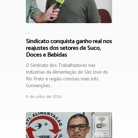
,
,
Sindicato conquista ganho real nos
reajustes dos setores de Suco,
Doces e Bebidas
O Sindicato dos Trabalhadores nas
Indústrias da Alimentação de São José do
Rio Preto e região concluiu mais três
Convenções…
8 de julho de 2026