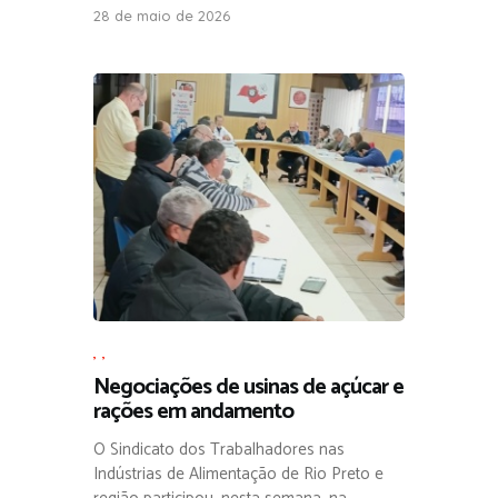
28 de maio de 2026
,
,
Negociações de usinas de açúcar e
rações em andamento
O Sindicato dos Trabalhadores nas
Indústrias de Alimentação de Rio Preto e