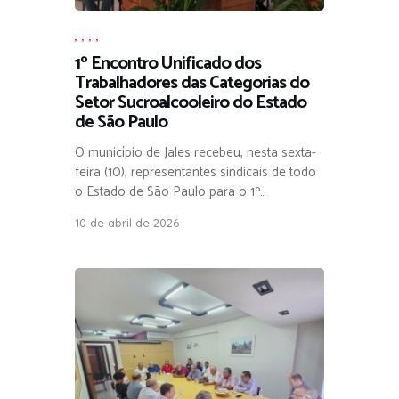
,
,
,
,
1º Encontro Unificado dos
Trabalhadores das Categorias do
Setor Sucroalcooleiro do Estado
de São Paulo
O município de Jales recebeu, nesta sexta-
feira (10), representantes sindicais de todo
o Estado de São Paulo para o 1º…
10 de abril de 2026