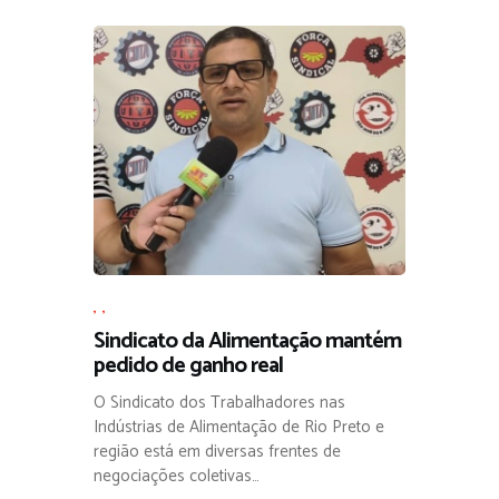
,
,
Sindicato da Alimentação mantém
pedido de ganho real
O Sindicato dos Trabalhadores nas
Indústrias de Alimentação de Rio Preto e
região está em diversas frentes de
negociações coletivas…