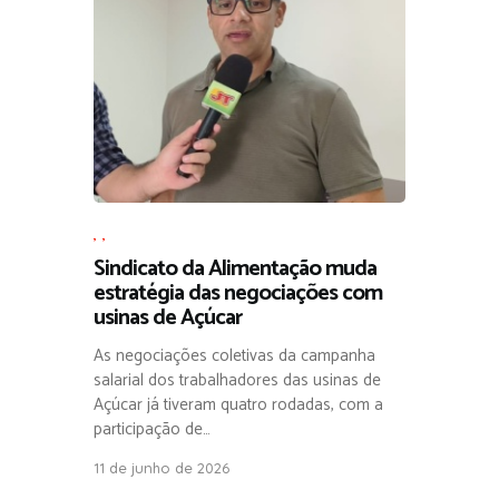
,
,
Sindicato da Alimentação muda
estratégia das negociações com
usinas de Açúcar
As negociações coletivas da campanha
salarial dos trabalhadores das usinas de
Açúcar já tiveram quatro rodadas, com a
participação de…
11 de junho de 2026