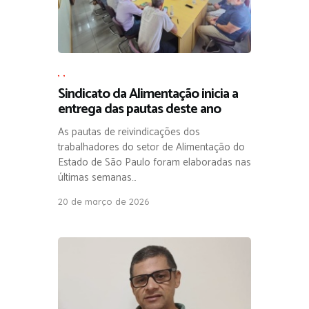
,
,
Sindicato da Alimentação inicia a
entrega das pautas deste ano
As pautas de reivindicações dos
trabalhadores do setor de Alimentação do
Estado de São Paulo foram elaboradas nas
últimas semanas…
20 de março de 2026