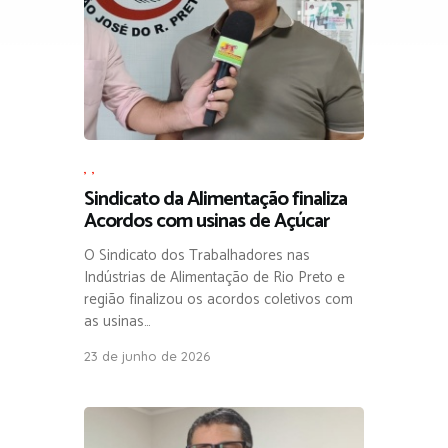
,
,
Sindicato da Alimentação finaliza
Acordos com usinas de Açúcar
O Sindicato dos Trabalhadores nas
Indústrias de Alimentação de Rio Preto e
região finalizou os acordos coletivos com
as usinas…
23 de junho de 2026