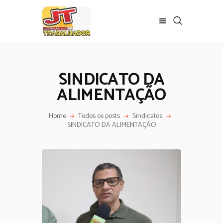
SINDICATO DA
ALIMENTAÇÃO
Home
Todos os posts
Sindicatos
SINDICATO DA ALIMENTAÇÃO