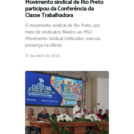
Movimento sindical de Rio Preto
participou da Conferência da
Classe Trabalhadora
O movimento sindical de Rio Preto, por
meio de sindicatos filiados ao MSU
(Movimento Sindical Unificado), marcou
presença na última…
17 de abril de 2026