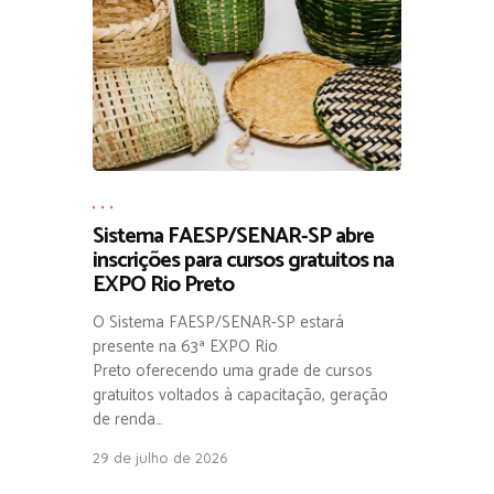
,
,
,
Sistema FAESP/SENAR-SP abre
inscrições para cursos gratuitos na
EXPO Rio Preto
O Sistema FAESP/SENAR-SP estará
presente na 63ª EXPO Rio
Preto oferecendo uma grade de cursos
gratuitos voltados à capacitação, geração
de renda…
29 de julho de 2026