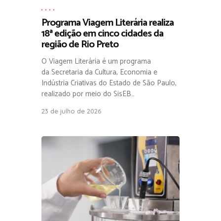
,
,
,
,
Programa Viagem Literária realiza
18ª edição em cinco cidades da
região de Rio Preto
O Viagem Literária é um programa
da Secretaria da Cultura, Economia e
Indústria Criativas do Estado de São Paulo,
realizado por meio do SisEB…
23 de julho de 2026