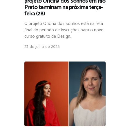
projeto Oficina dos Sonhos em Rio
Preto terminam na próxima terça-
feira (28)
O projeto Oficina dos Sonhos está na reta
final do período de inscrições para o novo
curso gratuito de Design…
23 de julho de 2026