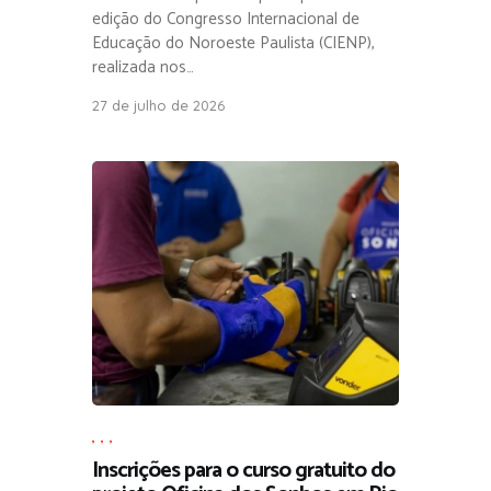
edição do Congresso Internacional de
Educação do Noroeste Paulista (CIENP),
realizada nos…
27 de julho de 2026
,
,
,
Inscrições para o curso gratuito do