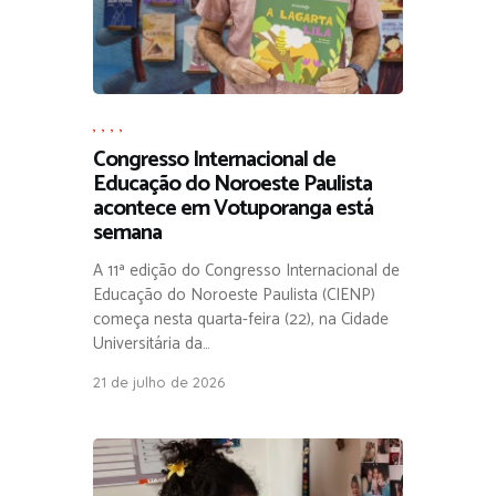
,
,
,
,
Congresso Internacional de
Educação do Noroeste Paulista
acontece em Votuporanga está
semana
A 11ª edição do Congresso Internacional de
Educação do Noroeste Paulista (CIENP)
começa nesta quarta-feira (22), na Cidade
Universitária da…
21 de julho de 2026