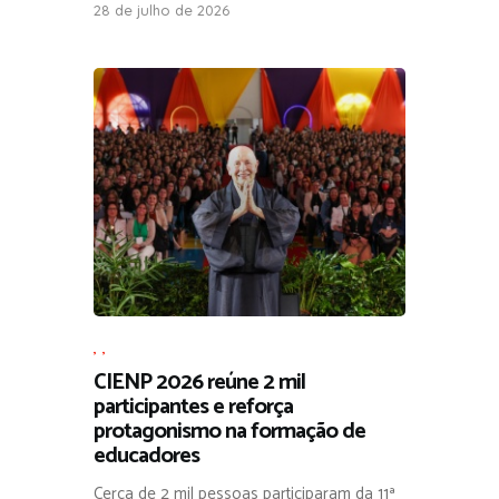
28 de julho de 2026
,
,
CIENP 2026 reúne 2 mil
participantes e reforça
protagonismo na formação de
educadores
Cerca de 2 mil pessoas participaram da 11ª