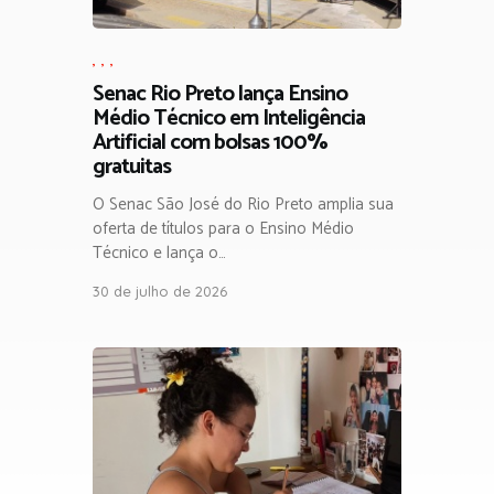
,
,
,
Senac Rio Preto lança Ensino
Médio Técnico em Inteligência
Artificial com bolsas 100%
gratuitas
O Senac São José do Rio Preto amplia sua
oferta de títulos para o Ensino Médio
Técnico e lança o…
30 de julho de 2026