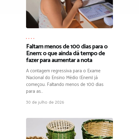
,
,
,
,
Faltam menos de 100 dias para o
Enem: o que ainda dá tempo de
fazer para aumentar a nota
A contagem regressiva para o Exame
Nacional do Ensino Médio (Enem) já
começou. Faltando menos de 100 dias
para as…
30 de julho de 2026