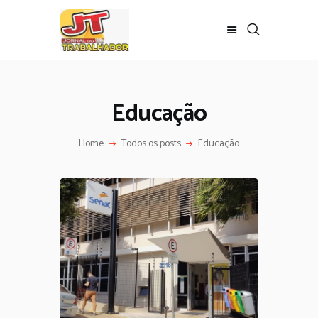
Educação
Home
Todos os posts
Educação