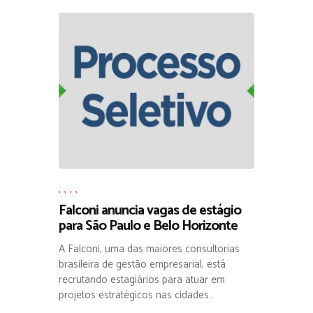
,
,
,
,
Falconi anuncia vagas de estágio
para São Paulo e Belo Horizonte
A Falconi, uma das maiores consultorias
brasileira de gestão empresarial, está
recrutando estagiários para atuar em
projetos estratégicos nas cidades…