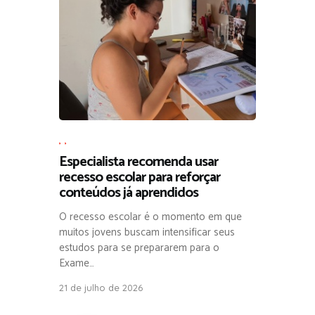
,
,
Especialista recomenda usar
recesso escolar para reforçar
conteúdos já aprendidos
O recesso escolar é o momento em que
muitos jovens buscam intensificar seus
estudos para se prepararem para o
Exame…
21 de julho de 2026