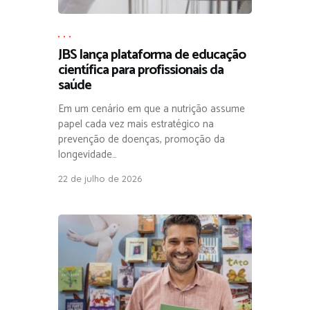
,
,
,
JBS lança plataforma de educação
científica para profissionais da
saúde
Em um cenário em que a nutrição assume
papel cada vez mais estratégico na
prevenção de doenças, promoção da
longevidade…
22 de julho de 2026