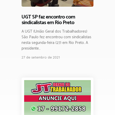
UGT SP faz encontro com
sindicalistas em Rio Preto
A UGT (União Geral dos Trabalhadores)
São Paulo fez encontrou com sindicalistas
nesta segunda-feira (27) em Rio Preto. A
presidente…
27 de setembro de 2021