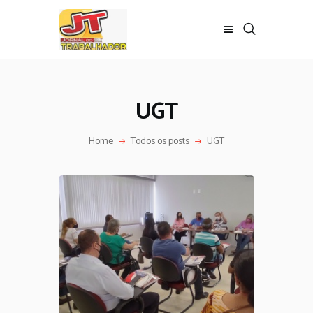
UGT
Home
Todos os posts
UGT