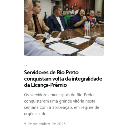
,
,
Servidores de Rio Preto
conquistam volta da integralidade
da Licença-Prêmio
Os servidores municipais de Rio Preto
conquistaram uma grande vitória nesta
semana com a aprovação, em regime de
urgência, do…
5 de setembro de 2025