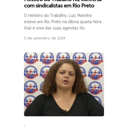
com sindicalistas em Rio Preto
O ministro do Trabalho, Luiz Marinho
esteve em Rio Preto na última quarta-feira
(04) e uma das suas agendas foi…
5 de setembro de 2024
,