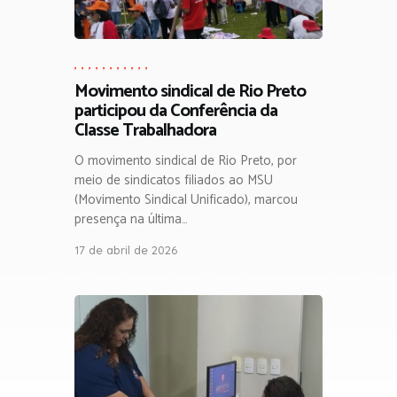
,
,
,
,
,
,
,
,
,
,
,
Movimento sindical de Rio Preto
participou da Conferência da
Classe Trabalhadora
O movimento sindical de Rio Preto, por
meio de sindicatos filiados ao MSU
(Movimento Sindical Unificado), marcou
presença na última…
17 de abril de 2026