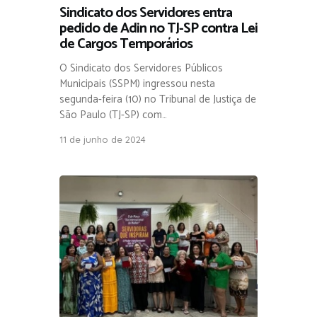
Sindicato dos Servidores entra
pedido de Adin no TJ-SP contra Lei
de Cargos Temporários
O Sindicato dos Servidores Públicos
Municipais (SSPM) ingressou nesta
segunda-feira (10) no Tribunal de Justiça de
São Paulo (TJ-SP) com…
11 de junho de 2024