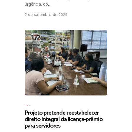
urgência, do…
2 de setembro de 2025
,
,
,
Projeto pretende reestabelecer
direito integral da licença-prêmio
para servidores