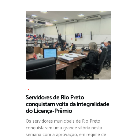
,
,
Servidores de Rio Preto
conquistam volta da integralidade
do Licença-Prêmio
Os servidores municipais de Rio Preto
conquistaram uma grande vitória nesta
semana com a aprovação, em regime de