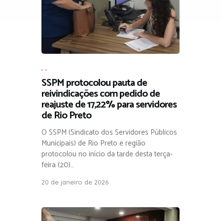
,
,
SSPM protocolou pauta de
reivindicações com pedido de
reajuste de 17,22% para servidores
de Rio Preto
O SSPM (Sindicato dos Servidores Públicos
Municipais) de Rio Preto e região
protocolou no início da tarde desta terça-
feira (20)…
20 de janeiro de 2026