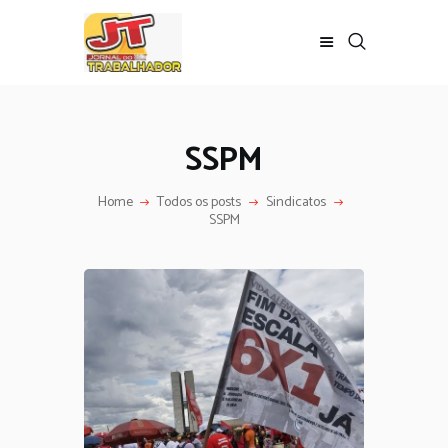
SSPM
Home
Todos os posts
Sindicatos
SSPM