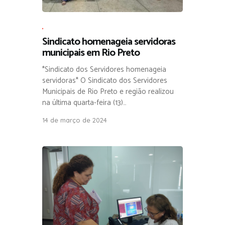
,
Sindicato homenageia servidoras
municipais em Rio Preto
*Sindicato dos Servidores homenageia
servidoras* O Sindicato dos Servidores
Municipais de Rio Preto e região realizou
na última quarta-feira (13)…
14 de março de 2024