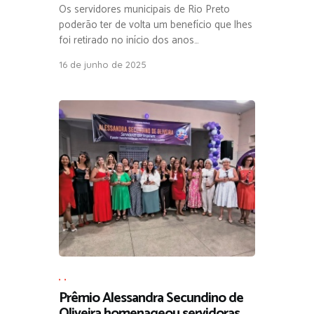
Os servidores municipais de Rio Preto
poderão ter de volta um benefício que lhes
foi retirado no início dos anos…
16 de junho de 2025
,
,
Prêmio Alessandra Secundino de
Oliveira homenageou servidoras