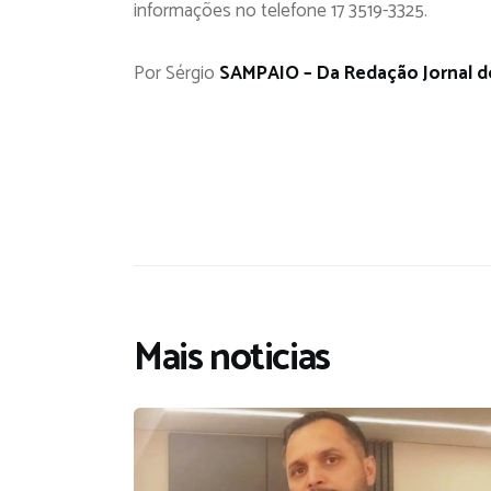
informações no telefone 17 3519-3325.
Por Sérgio
SAMPAIO – Da Redação Jornal d
Mais noticias