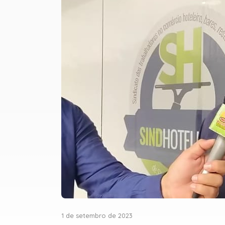
1 de setembro de 2023