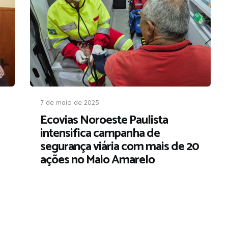
7 de maio de 2025
Ecovias Noroeste Paulista
intensifica campanha de
segurança viária com mais de 20
ações no Maio Amarelo