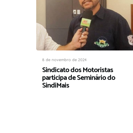
8 de novembro de 2024
Sindicato dos Motoristas
participa de Seminário do
SindiMais