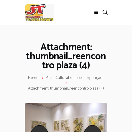
Attachment:
thumbnail_reencon
tro plaza (4)
Home
Plaza Cultural recebe a exposição...
Attachment: thumbnail_reencontro plaza (4)