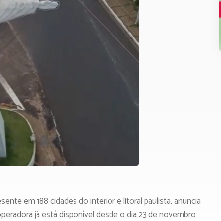
te em 188 cidades do interior e litoral paulista, anuncia
operadora já está disponível desde o dia 23 de novembro