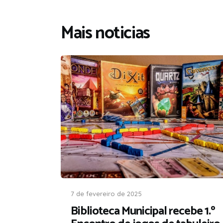
Mais noticias
7 de fevereiro de 2025
Biblioteca Municipal recebe 1.º