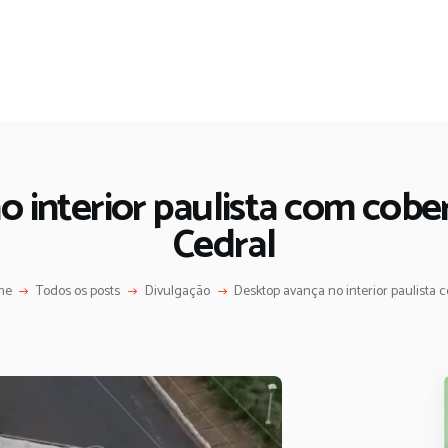
 interior paulista com cobe
Cedral
me
Todos os posts
Divulgação
Desktop avança no interior paulista c