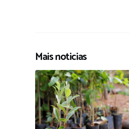
Mais noticias