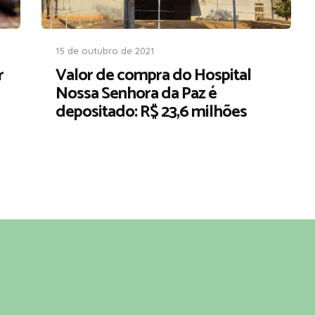
15 de outubro de 2021
r
Valor de compra do Hospital
Nossa Senhora da Paz é
depositado: R$ 23,6 milhões