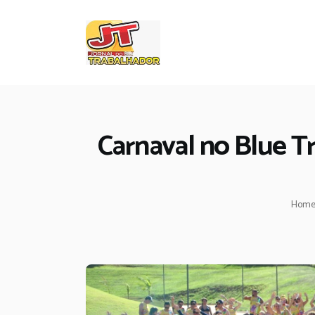
Carnaval no Blue Tr
Hom