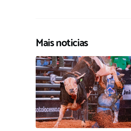
Mais noticias