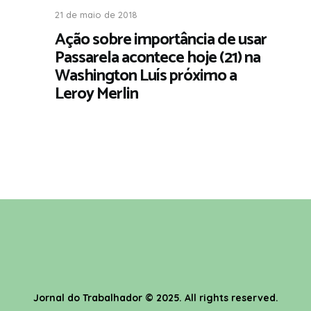
21 de maio de 2018
Ação sobre importância de usar
Passarela acontece hoje (21) na
Washington Luís próximo a
Leroy Merlin
Jornal do Trabalhador
© 2025. All rights reserved.