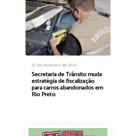
23 de fevereiro de 2022
Secretaria de Trânsito muda
estratégia de fiscalização
para carros abandonados em
Rio Preto