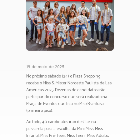
19 de maio de 2025
No próximo sábado (24) o Plaza Shopping
recebe o Miss & Mister Noroeste Paulista de Las
Américas 2025. Dezenas de candidatos irão
participar do concurso que será realizado na
Praça de Eventos que fica no Piso Brasilusa
(primeiro piso).
Ao todo, 40 candidatos irão desfilar na
passarela para a escolha da Mini Miss; Miss
Infantil; Miss Pré-Teen; Miss Teen; Miss Adulto,