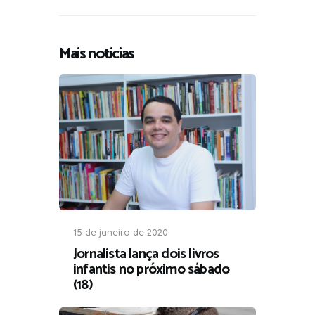
Mais noticias
15 de janeiro de 2020
Jornalista lança dois livros
infantis no próximo sábado
(18)