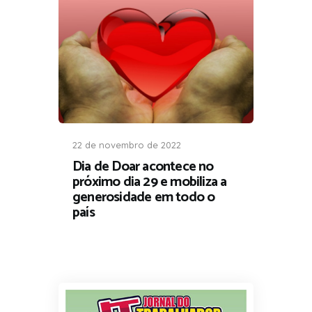
22 de novembro de 2022
Dia de Doar acontece no
próximo dia 29 e mobiliza a
generosidade em todo o
país