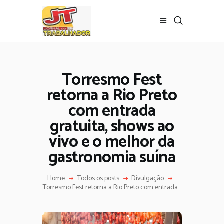
Torresmo Fest
retorna a Rio Preto
com entrada
gratuita, shows ao
vivo e o melhor da
gastronomia suína
Home
Todos os posts
Divulgação
Torresmo Fest retorna a Rio Preto com entrada...