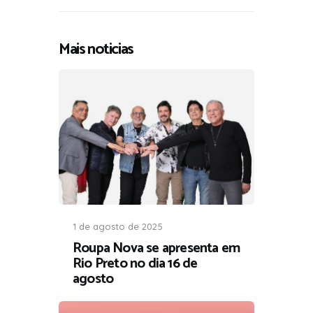
Mais noticias
1 de agosto de 2025
Roupa Nova se apresenta em
Rio Preto no dia 16 de
agosto