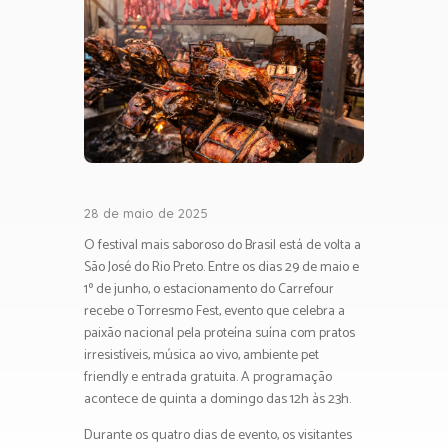
28 de maio de 2025
O festival mais saboroso do Brasil está de volta a
São José do Rio Preto. Entre os dias 29 de maio e
1º de junho, o estacionamento do Carrefour
recebe o Torresmo Fest, evento que celebra a
paixão nacional pela proteína suína com pratos
irresistíveis, música ao vivo, ambiente pet
friendly e entrada gratuita. A programação
acontece de quinta a domingo das 12h às 23h.
Durante os quatro dias de evento, os visitantes