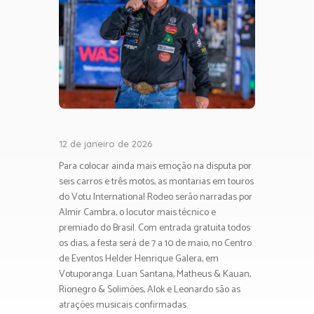
12 de janeiro de 2026
Para colocar ainda mais emoção na disputa por
seis carros e três motos, as montarias em touros
do Votu International Rodeo serão narradas por
Almir Cambra, o locutor mais técnico e
premiado do Brasil. Com entrada gratuita todos
os dias, a festa será de 7 a 10 de maio, no Centro
de Eventos Helder Henrique Galera, em
Votuporanga. Luan Santana, Matheus & Kauan,
Rionegro & Solimões, Alok e Leonardo são as
atrações musicais confirmadas.