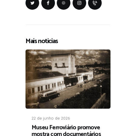
Mais noticias
22 de junho de 2026
Museu Ferroviário promove
mostra com documentários