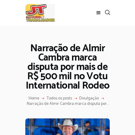
Narração de Almir
Cambra marca
disputa por mais de
R$ 500 mil no Votu
International Rodeo
Home
Todos os posts
Divulgação
Narração de Almir Cambra marca disputa por...