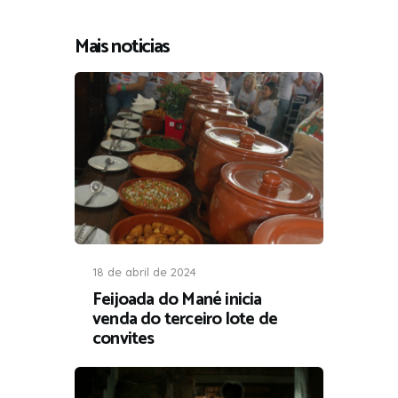
Mais noticias
18 de abril de 2024
Feijoada do Mané inicia
venda do terceiro lote de
convites