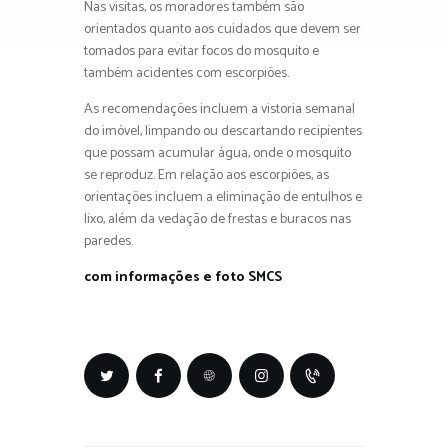
Nas visitas, os moradores também são
orientados quanto aos cuidados que devem ser
tomados para evitar focos do mosquito e
também acidentes com escorpiões.
As recomendações incluem a vistoria semanal
do imóvel, limpando ou descartando recipientes
que possam acumular água, onde o mosquito
se reproduz. Em relação aos escorpiões, as
orientações incluem a eliminação de entulhos e
lixo, além da vedação de frestas e buracos nas
paredes.
com informações e foto SMCS