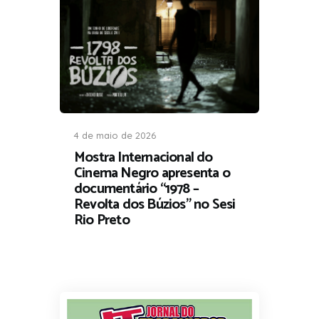
4 de maio de 2026
Mostra Internacional do
Cinema Negro apresenta o
documentário “1978 –
Revolta dos Búzios” no Sesi
Rio Preto