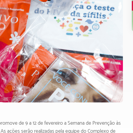
 promove de 9 a 12 de fevereiro a Semana de Prevenção às
 As ações serão realizadas pela equipe do Complexo de