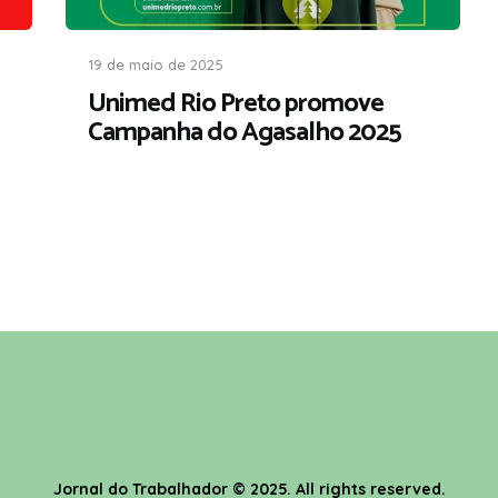
19 de maio de 2025
Unimed Rio Preto promove
Campanha do Agasalho 2025
Jornal do Trabalhador
© 2025. All rights reserved.