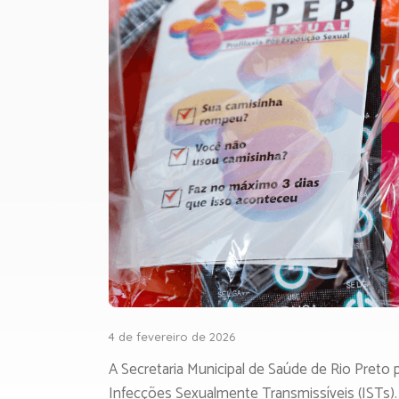
4 de fevereiro de 2026
A Secretaria Municipal de Saúde de Rio Preto
Infecções Sexualmente Transmissíveis (ISTs).