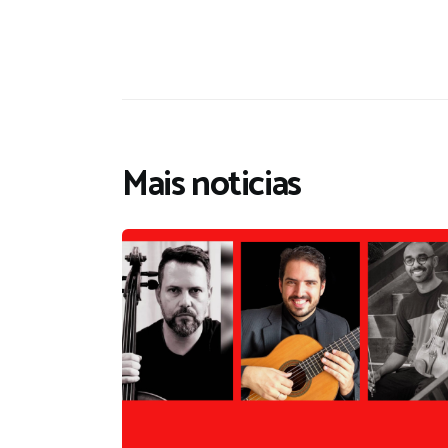
Mais noticias