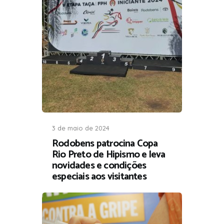
3 de maio de 2024
Rodobens patrocina Copa
Rio Preto de Hipismo e leva
novidades e condições
especiais aos visitantes