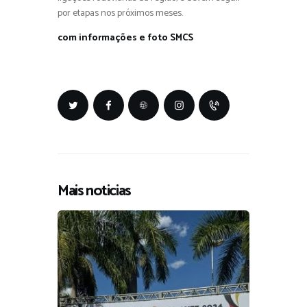
por etapas nos próximos meses.
com informações e foto SMCS
Mais noticias