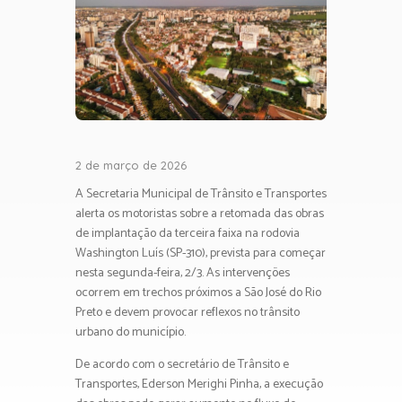
2 de março de 2026
A Secretaria Municipal de Trânsito e Transportes
alerta os motoristas sobre a retomada das obras
de implantação da terceira faixa na rodovia
Washington Luís (SP-310), prevista para começar
nesta segunda-feira, 2/3. As intervenções
ocorrem em trechos próximos a São José do Rio
Preto e devem provocar reflexos no trânsito
urbano do município.
De acordo com o secretário de Trânsito e
Transportes, Ederson Merighi Pinha, a execução