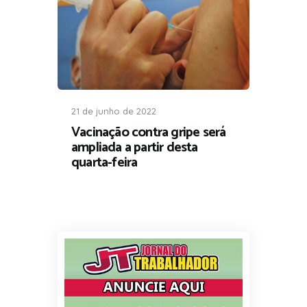
21 de junho de 2022
Vacinação contra gripe será
ampliada a partir desta
quarta-feira