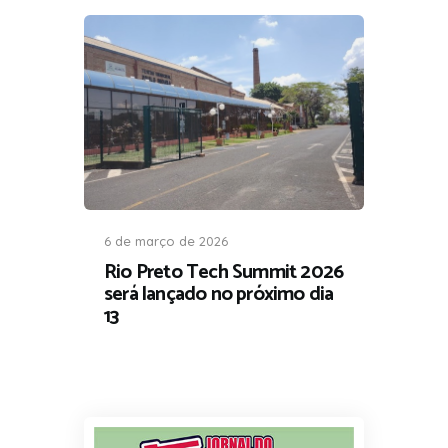
6 de março de 2026
Rio Preto Tech Summit 2026
será lançado no próximo dia
13