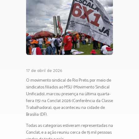
17 de abril de 2026
O movimento sindical de Rio Preto, por meio de
sindicatos filiados ao MSU (Movimento Sindical
Unificado), marcou presença na última quarta-
feira (15) na Conclat 2026 (Conferência da Classe
Trabalhadora), que aconteceu na cidade de
Brasília (DF).
Todas as categorias estiveram representadas na
Conclat, e a ação reuniu cerca de 15 mil pessoas