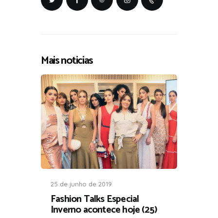
Mais noticias
25 de junho de 2019
Fashion Talks Especial
Inverno acontece hoje (25)