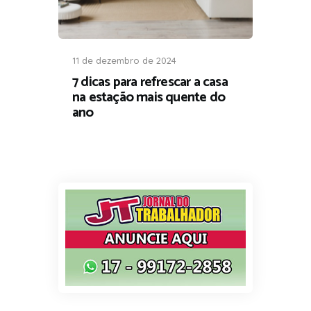
11 de dezembro de 2024
7 dicas para refrescar a casa
na estação mais quente do
ano