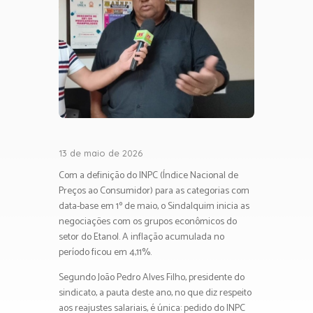
13 de maio de 2026
Com a definição do INPC (Índice Nacional de
Preços ao Consumidor) para as categorias com
data-base em 1º de maio, o Sindalquim inicia as
negociações com os grupos econômicos do
setor do Etanol. A inflação acumulada no
período ficou em 4,11%.
Segundo João Pedro Alves Filho, presidente do
sindicato, a pauta deste ano, no que diz respeito
aos reajustes salariais, é única: pedido do INPC