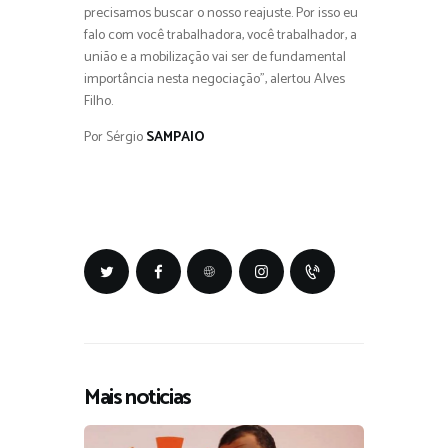
precisamos buscar o nosso reajuste. Por isso eu
falo com você trabalhadora, você trabalhador, a
união e a mobilização vai ser de fundamental
importância nesta negociação”, alertou Alves
Filho.
Por Sérgio
SAMPAIO
Mais noticias