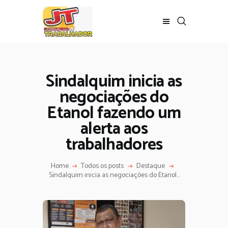
Sindalquim inicia as
negociações do
Etanol fazendo um
alerta aos
trabalhadores
Home
Todos os posts
Destaque
Sindalquim inicia as negociações do Etanol...