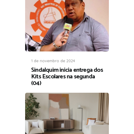
1 de novembro de 2024
Sindalquim inicia entrega dos
Kits Escolares na segunda
(04)