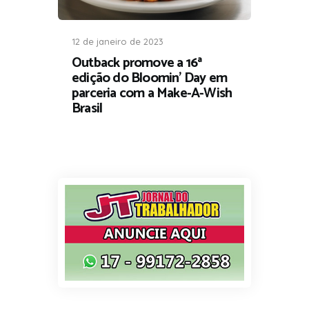
12 de janeiro de 2023
Outback promove a 16ª
edição do Bloomin’ Day em
parceria com a Make-A-Wish
Brasil