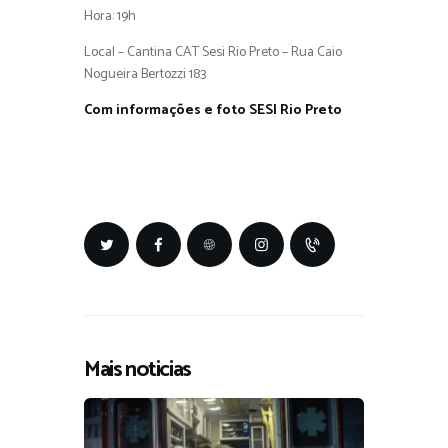
Hora: 19h
Local – Cantina CAT Sesi Rio Preto – Rua Caio
Nogueira Bertozzi 183
Com informações e foto SESI Rio Preto
Mais noticias