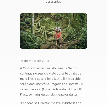
apresenta...
19 de maio de 2026
A Mostra Internacional do Cinema Negro
continua no Sesi Rio Preto durante o mês de
maio. Nesta quarta-feira (20), o filme exibido
será o documentário “Pegadas na Floresta”. A
sessão será às 19h, na Cantina do CAT Sesi Rio
Preto, com ingressos totalmente gratuitos.
“Pegadas na Floresta” mostra as histórias de