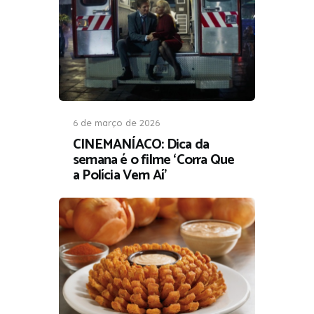
6 de março de 2026
CINEMANÍACO: Dica da
semana é o filme ‘Corra Que
a Polícia Vem Aí’