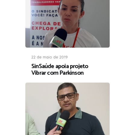
22 de maio de 2019
SinSaúde apoia projeto
Vibrar com Parkinson