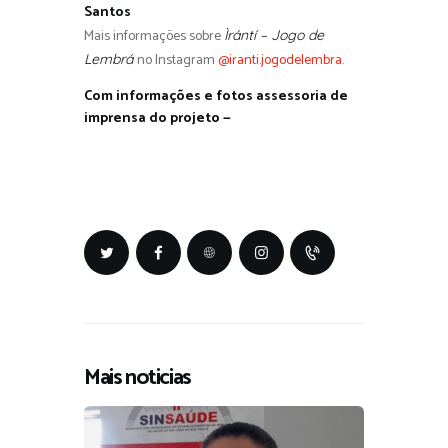
Santos
Mais informações sobre
Ìrántí – Jogo de
no Instagram
@iranti.jogodelembra
.
Lembrá
Com informações e fotos assessoria de
imprensa do projeto —
Mais noticias