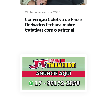
19 de fevereiro de 2026
Convenção Coletiva de Frio e
Derivados fechada reabre
tratativas com o patronal