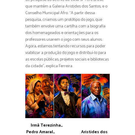
que mantém a Galeria Aristides dos Santos, e o
Conselho Municipal Afro. “A partir dessa
pesquisa, criamos um protótipo do jogo, que
também envolve uma cartilha com a biografia
dos homenageados e orientações para os
professores usarem o jogo com seus alunos.
Agora, estamos tentando recursos para poder
viabilizar a produção do jogo e distribuí-lo para
as escolas públicas, projetos sociais e bibliotecas
da cidade”, explica Ferreira.
Irmã Terezinha_
Pedro Amaral_ Aristides dos