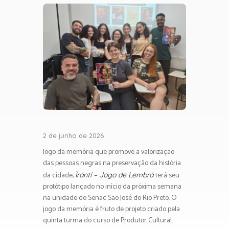
2 de junho de 2026
Jogo da memória que promove a valorização
das pessoas negras na preservação da história
da cidade,
terá seu
Ìrántí – Jogo de Lembrá
protótipo lançado no início da próxima semana
na unidade do Senac São José do Rio Preto. O
jogo da memória é fruto de projeto criado pela
quinta turma do curso de Produtor Cultural.