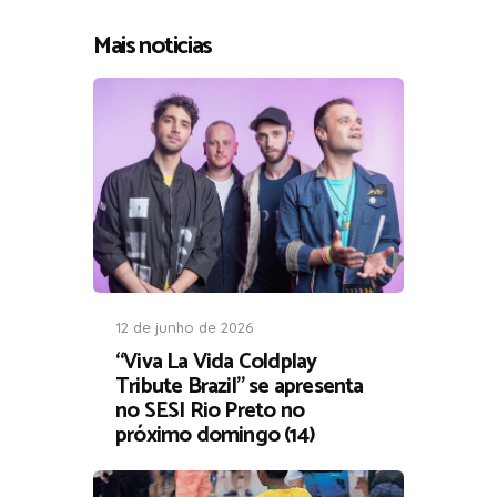
Mais noticias
12 de junho de 2026
“Viva La Vida Coldplay
Tribute Brazil” se apresenta
no SESI Rio Preto no
próximo domingo (14)