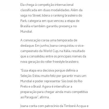
Ela chega à competição internacional
classificada em duas modalidades. Além da
vaga no Street, lidera o ranking brasileiro do
Park, categoria em que venceu a etapa de
Brasília e também garantiu presença no
Mundial.
A convocação coroa uma temporada de
destaque. Em junho, Joana conquistou o vice-
campeonato da World Cup, na Itália, resultado
que a consolidou entre os principais nomes da
nova geração do roller freestyle brasileiro.
“Essa etapa era decisiva porque definia a
Seleção. Estou muito feliz por garantir mais um
Mundial e poder representar São José do Rio
Preto e o Brasil. Agora é intensificar a
preparação para chegar ainda mais competitiva
ao Paraguai”, afirma.
Joana conta com patrocínio da Timboré Acqua e