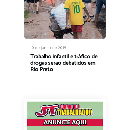
10 de junho de 2019
Trabalho infantil e tráfico de
drogas serão debatidos em
Rio Preto