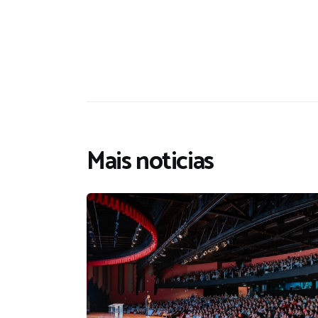
Mais noticias