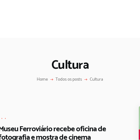
Cultura
Home
Todos os posts
Cultura
,
,
,
Museu Ferroviário recebe oficina de
fotografia e mostra de cinema