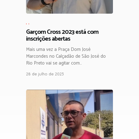
,
,
Garçom Cross 2023 está com
inscrições abertas
Mais uma vez a Praça Dom José
Marcondes no Calçadão de São José do
Rio Preto vai se agitar com…
28 de julho de 2023