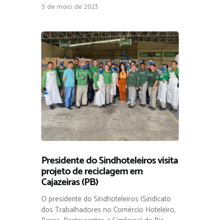
5 de maio de 2023
Presidente do Sindhoteleiros visita
projeto de reciclagem em
Cajazeiras (PB)
O presidente do Sindhoteleiros (Sindicato
dos Trabalhadores no Comércio Hoteleiro,