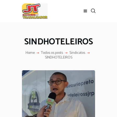
SINDHOTELEIROS
Home
Todos os posts
Sindicatos
SINDHOTELEIROS