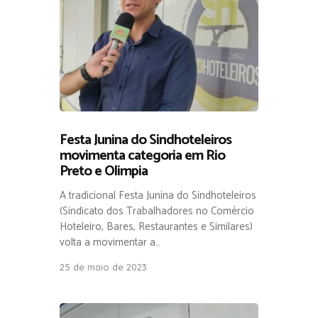
Festa Junina do Sindhoteleiros
movimenta categoria em Rio
Preto e Olimpia
A tradicional Festa Junina do Sindhoteleiros
(Sindicato dos Trabalhadores no Comércio
Hoteleiro, Bares, Restaurantes e Similares)
volta a movimentar a…
25 de maio de 2023