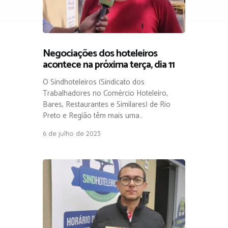
Negociações dos hoteleiros
acontece na próxima terça, dia 11
O Sindhoteleiros (Sindicato dos
Trabalhadores no Comércio Hoteleiro,
Bares, Restaurantes e Similares) de Rio
Preto e Região têm mais uma…
6 de julho de 2023