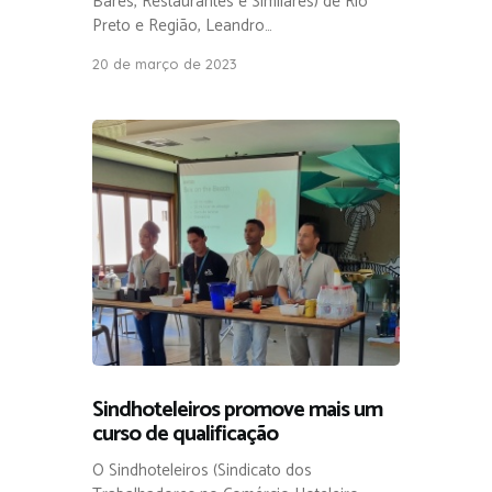
Bares, Restaurantes e Similares) de Rio
Preto e Região, Leandro…
20 de março de 2023
Sindhoteleiros promove mais um
curso de qualificação
O Sindhoteleiros (Sindicato dos