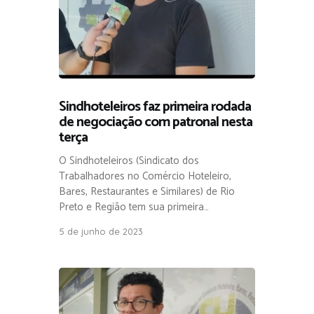
Sindhoteleiros faz primeira rodada
de negociação com patronal nesta
terça
O Sindhoteleiros (Sindicato dos
Trabalhadores no Comércio Hoteleiro,
Bares, Restaurantes e Similares) de Rio
Preto e Região tem sua primeira…
5 de junho de 2023