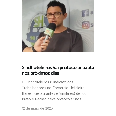
,
Sindhoteleiros vai protocolar pauta
nos próximos dias
O Sindhoteleiros (Sindicato dos
Trabalhadores no Comércio Hoteleiro,
Bares, Restaurantes e Similares) de Rio
Preto e Região deve protocolar nos…
12 de maio de 2023