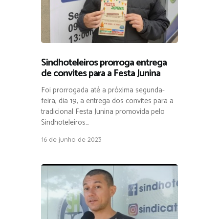
Sindhoteleiros prorroga entrega
de convites para a Festa Junina
Foi prorrogada até a próxima segunda-
feira, dia 19, a entrega dos convites para a
tradicional Festa Junina promovida pelo
Sindhoteleiros…
16 de junho de 2023