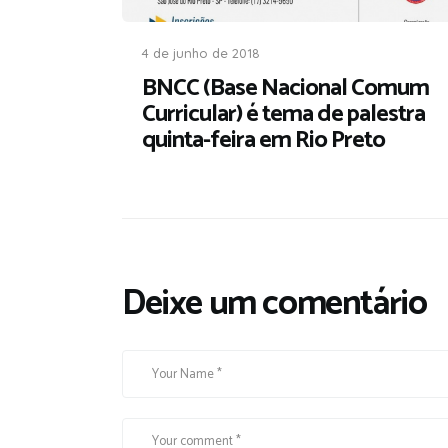
4 de junho de 2018
BNCC (Base Nacional Comum
Curricular) é tema de palestra
quinta-feira em Rio Preto
Deixe um comentário