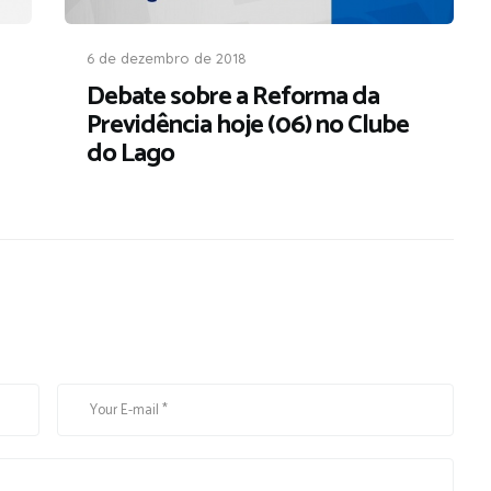
6 de dezembro de 2018
Debate sobre a Reforma da
Previdência hoje (06) no Clube
do Lago