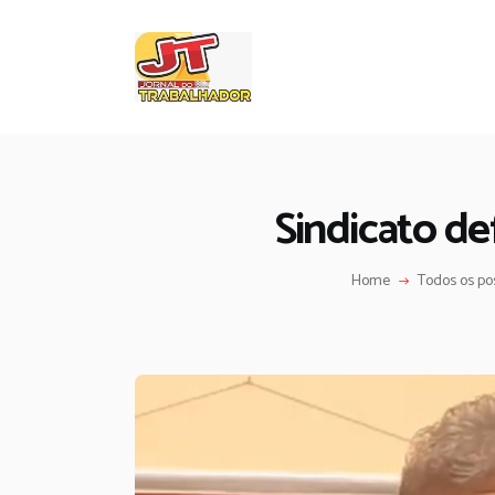
Sindicato d
Home
Todos os po