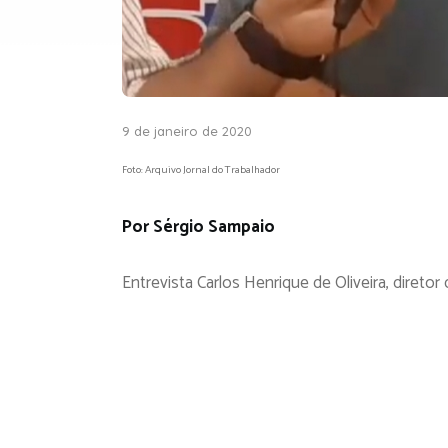
9 de janeiro de 2020
Foto: Arquivo Jornal do Trabalhador
Por Sérgio Sampaio
Entrevista Carlos Henrique de Oliveira, direto