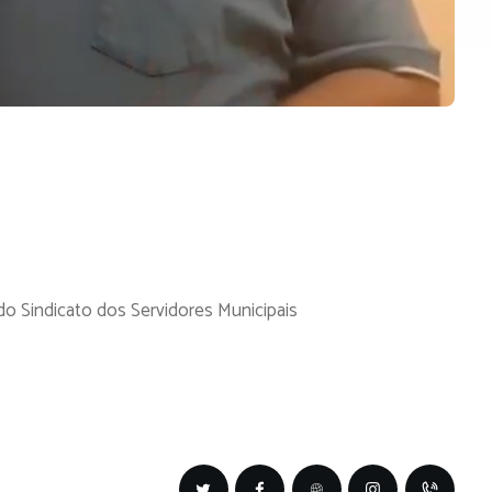
r do Sindicato dos Servidores Municipais