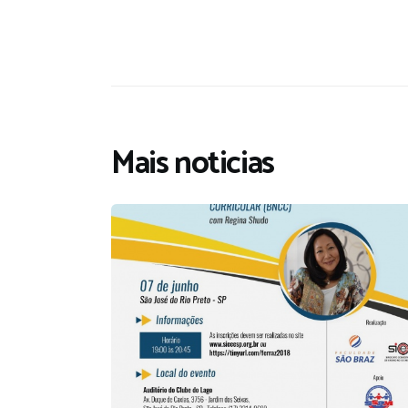
Mais noticias