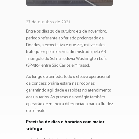
27 de outubro de 2021
Entre os dias 29 de outubro e 2 de novembro,
período referente ao feriado prolongado de
Finados, a expectativa é que 225 mil veículos
trafeguem pelo trecho administrado pela AB
Triângulo do Sol na rodovia Washington Luís
(SP-310), entre São Carlos e Mirassol.
Ao longo do período, todo o efetivo operacional
da concessionária estará nas rodovias,
garantindo agilidade e rapidez no atendimento
aos usuários. As praças de pedágio também
operarão de maneira diferenciada para a fluidez
do trânsito.
Previsão de dias e horários com maior
tráfego