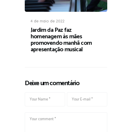
4 de maio de 2022
Jardim da Paz faz
homenagem às mães
promovendo manhã com
apresentação musical
Deixe um comentário