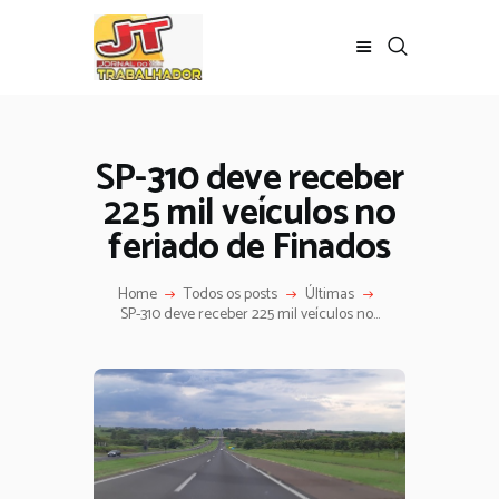
SP-310 deve receber
225 mil veículos no
feriado de Finados
Home
Todos os posts
Últimas
SP-310 deve receber 225 mil veículos no...