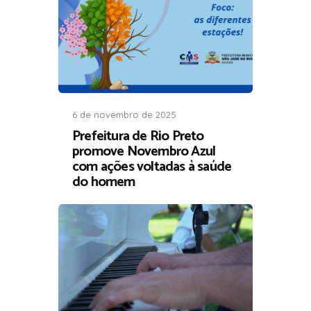
6 de novembro de 2025
Prefeitura de Rio Preto
promove Novembro Azul
com ações voltadas à saúde
do homem