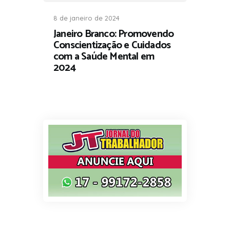
8 de janeiro de 2024
Janeiro Branco: Promovendo
Conscientização e Cuidados
com a Saúde Mental em
2024