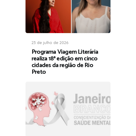
23 de julho de 2026
Programa Viagem Literária
realiza 18ª edição em cinco
cidades da região de Rio
Preto