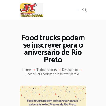
Food trucks podem
se inscrever para o
aniversário de Rio
Preto
Home
Todos os posts
Divulgação
Food trucks podem se inscrever para o...