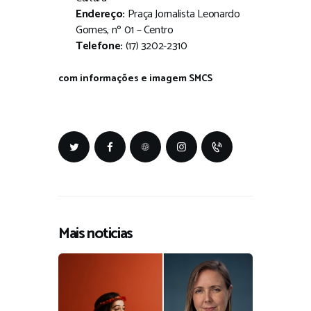
Endereço:
Praça Jornalista Leonardo
Gomes, nº 01 – Centro
Telefone:
(17) 3202-2310
com informações e imagem SMCS
Mais noticias