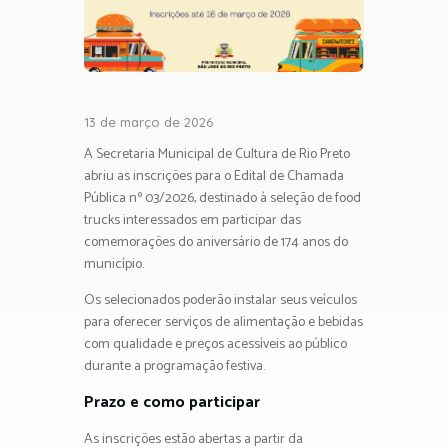
13 de março de 2026
A Secretaria Municipal de Cultura de Rio Preto
abriu as inscrições para o Edital de Chamada
Pública nº 03/2026, destinado à seleção de food
trucks interessados em participar das
comemorações do aniversário de 174 anos do
município.
Os selecionados poderão instalar seus veículos
para oferecer serviços de alimentação e bebidas
com qualidade e preços acessíveis ao público
durante a programação festiva.
Prazo e como participar
As inscrições estão abertas a partir da