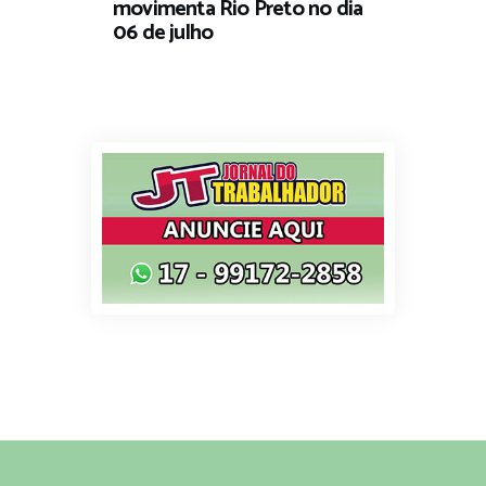
movimenta Rio Preto no dia
06 de julho