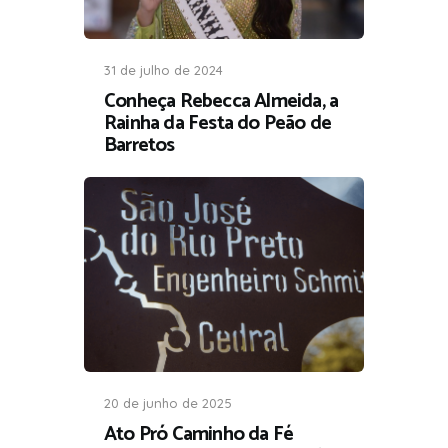
31 de julho de 2024
Conheça Rebecca Almeida, a
Rainha da Festa do Peão de
Barretos
20 de junho de 2025
Ato Pró Caminho da Fé