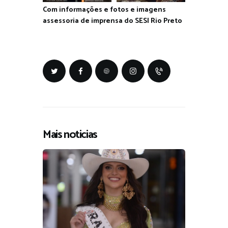
Com informações e fotos e imagens
assessoria de imprensa do SESI Rio Preto
Mais noticias