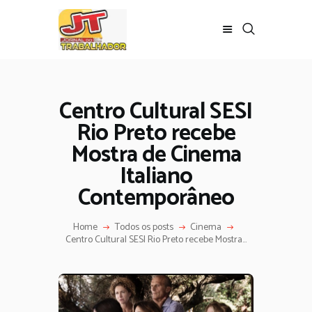
Centro Cultural SESI
Rio Preto recebe
Mostra de Cinema
Italiano
Contemporâneo
Home
Todos os posts
Cinema
Centro Cultural SESI Rio Preto recebe Mostra...