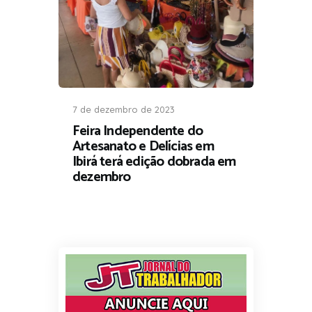
7 de dezembro de 2023
Feira Independente do
Artesanato e Delícias em
Ibirá terá edição dobrada em
dezembro