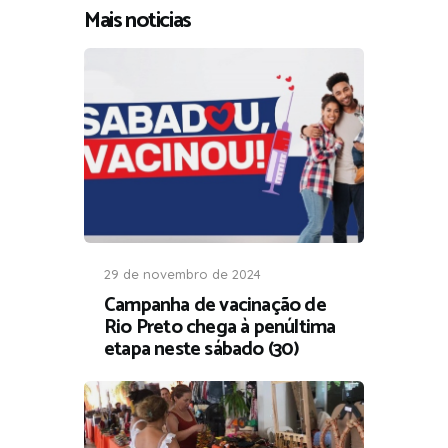
Mais noticias
29 de novembro de 2024
Campanha de vacinação de
Rio Preto chega à penúltima
etapa neste sábado (30)