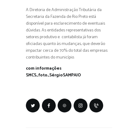
A Diretoria de Administração Tributária da
Secretaria da Fazenda de Rio Preto está
disponível para esclarecimento de eventuais
dúvidas. As entidades representativas dos
setores produtivo e contabilista já foram
oficiadas quanto às mudanças, que deverão
impactar cerca de 70% do total das empresas
contribuintes do município.
com informações
SMCS_foto_SérgioSAMPAIO